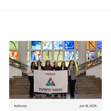
Notícias
jun 18, 2025