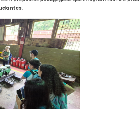
tudantes.