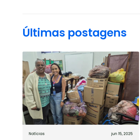
Últimas postagens
Notícias
jun 15, 2025