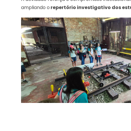
ampliando o
repertório investigativo dos es