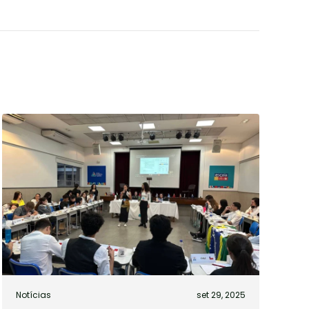
Notícias
set 29, 2025