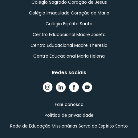
Colégio Sagrado Coração de Jesus
Colégio Imaculado Coração de Maria
Colégio Espírito Santo
Centro Educacional Madre Josefa
Centro Educacional Madre Theresia
Centro Educacional Maria Helena
Redes sociais
Fale conosco
Política de privacidade
Rede de Educação Missionárias Serva do Espírito Santo