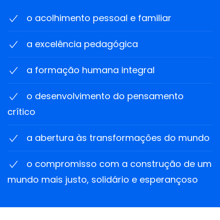
o acolhimento pessoal e familiar
a excelência pedagógica
a formação humana integral
o desenvolvimento do pensamento
crítico
a abertura às transformações do mundo
o compromisso com a construção de um
mundo mais justo, solidário e esperançoso