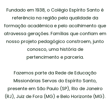
Fundado em 1938, o Colégio Espírito Santo é
referência na região pela qualidade da
formação acadêmica e pelo acolhimento que
atravessa gerações. Famílias que confiam em
nosso projeto pedagógico constroem, junto
conosco, uma história de
pertencimento e parceria.
Fazemos parte da Rede de Educação
Missionárias Servas do Espírito Santo,
presente em São Paulo (SP), Rio de Janeiro
(RJ), Juiz de Fora (MG) e Belo Horizonte (MG).