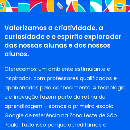
Valorizamos a criatividade, a
curiosidade e o espírito explorador
das nossas alunas e dos nossos
alunos.
Oferecemos um ambiente estimulante e
inspirador, com professores qualificados e
apaixonados pelo conhecimento. A tecnologia
e a inovação fazem parte da rotina de
aprendizagem – somos a primeira escola
Google de referência na Zona Leste de São
Paulo. Tudo isso porque acreditamos e