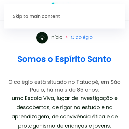
Skip to main content
Início
O colégio
Somos o Espírito Santo
O colégio está situado no Tatuapé, em São
Paulo, há mais de 85 anos:
uma Escola Viva, lugar de investigação e
descobertas, de rigor no estudo e na
aprendizagem, de convivência ética e de
protagonismo de crianças e jovens.