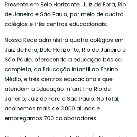
Presente em Belo Horizonte, Juiz de Fora, Rio
de Janeiro e São Paulo, por meio de quatro
colégios e três centros educacionais.
Nossa Rede administra quatro colégios em
Juiz de Fora, Belo Horizonte, Rio de Janeiro e
São Paulo, oferecendo a educação básica
completa, da Educação Infantil ao Ensino
Médio, e três centros educacionais que
atendem a Educação Infantil no Rio de
Janeiro, Juiz de Fora e São Paulo. No total,
acolhemos mais de 3.000 alunos e
empregamos 700 colaboradores.