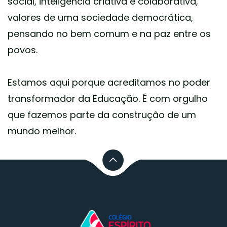
social, inteligência criativa e colaborativa,
valores de uma sociedade democrática,
pensando no bem comum e na paz entre os
povos.
Estamos aqui porque acreditamos no poder
transformador da Educação. É com orgulho
que fazemos parte da construção de um
mundo melhor.