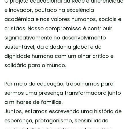
O projeto educacional da Rede é diferenciado
e inovador, pautado na excelência
acadêmica e nos valores humanos, sociais e
cristãos. Nosso compromisso é contribuir
significativamente no desenvolvimento
sustentável, da cidadania global e da
dignidade humana com um olhar crítico e
solidário para o mundo.
Por meio da educação, trabalhamos para
sermos uma presença transformadora junto
a milhares de famílias.
Juntos, estamos escrevendo uma história de
esperança, protagonismo, sensibilidade