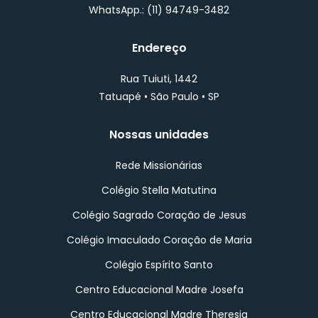
WhatsApp.: (11) 94749-3482
Endereço
Rua Tuiuti, 1442
Tatuapé • São Paulo • SP
Nossas unidades
Rede Missionárias
Colégio Stella Matutina
Colégio Sagrado Coração de Jesus
Colégio Imaculado Coração de Maria
Colégio Espírito Santo
Centro Educacional Madre Josefa
Centro Educacional Madre Theresia