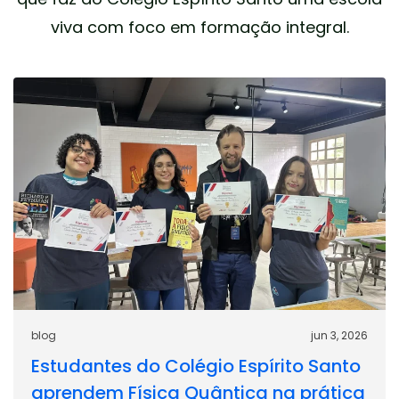
viva com foco em formação integral.
blog
jun 3, 2026
Estudantes do Colégio Espírito Santo
aprendem Física Quântica na prática