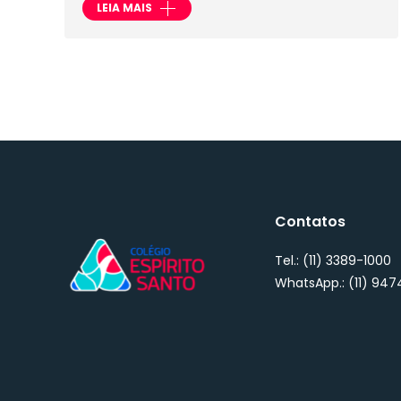
LEIA MAIS
Contatos
Tel.: (11) 3389-1000
WhatsApp.: (11) 94