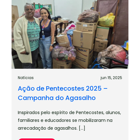
Notícias
jun 15, 2025
Ação de Pentecostes 2025 –
Campanha do Agasalho
Inspirados pelo espírito de Pentecostes, alunos,
familiares e educadores se mobilizaram na
arrecadação de agasalhos. […]