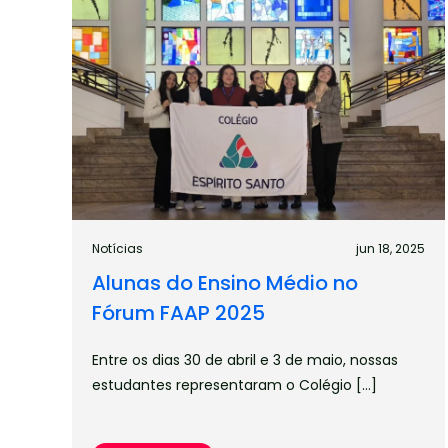
Notícias
jun 18, 2025
Alunas do Ensino Médio no
Fórum FAAP 2025
Entre os dias 30 de abril e 3 de maio, nossas
estudantes representaram o Colégio […]